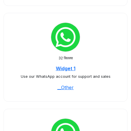
32 क्लिक्स
Widget 1
Use our WhatsApp account for support and sales
__Other