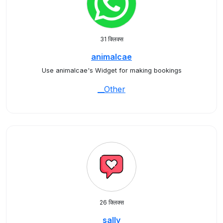
31 क्लिक्स
animalcae
Use animalcae's Widget for making bookings
__Other
26 क्लिक्स
sally