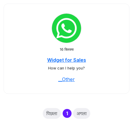
16 क्लिक्स
Widget for Sales
How can I help you?
__Other
(current)
पिछला
1
अगला