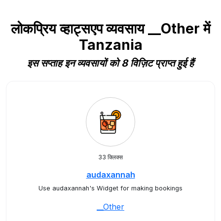
लोकप्रिय व्हाट्सएप व्यवसाय __Other में
Tanzania
इस सप्ताह इन व्यवसायों को 8 विज़िट प्राप्त हुई हैं
33 क्लिक्स
audaxannah
Use audaxannah's Widget for making bookings
__Other