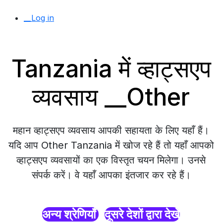
__Log in
Tanzania में व्हाट्सएप
व्यवसाय __Other
महान व्हाट्सएप व्यवसाय आपकी सहायता के लिए यहाँ हैं।
यदि आप Other Tanzania में खोज रहे हैं तो यहाँ आपको
व्हाट्सएप व्यवसायों का एक विस्तृत चयन मिलेगा। उनसे
संपर्क करें। वे यहाँ आपका इंतजार कर रहे हैं।
अन्य श्रेणियाँ
दूसरे देशों द्वारा देखें