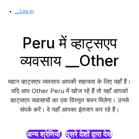
__Log in
Peru में व्हाट्सएप
व्यवसाय __Other
महान व्हाट्सएप व्यवसाय आपकी सहायता के लिए यहाँ हैं।
यदि आप Other Peru में खोज रहे हैं तो यहाँ आपको
व्हाट्सएप व्यवसायों का एक विस्तृत चयन मिलेगा। उनसे
संपर्क करें। वे यहाँ आपका इंतजार कर रहे हैं।
अन्य श्रेणियाँ
दूसरे देशों द्वारा देखें