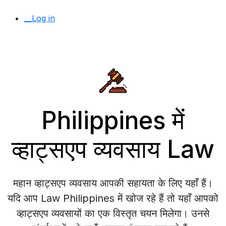
__Log in
Philippines में
व्हाट्सएप व्यवसाय Law
महान व्हाट्सएप व्यवसाय आपकी सहायता के लिए यहाँ हैं।
यदि आप Law Philippines में खोज रहे हैं तो यहाँ आपको
व्हाट्सएप व्यवसायों का एक विस्तृत चयन मिलेगा। उनसे