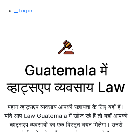
__Log in
Guatemala में
व्हाट्सएप व्यवसाय Law
महान व्हाट्सएप व्यवसाय आपकी सहायता के लिए यहाँ हैं।
यदि आप Law Guatemala में खोज रहे हैं तो यहाँ आपको
व्हाट्सएप व्यवसायों का एक विस्तृत चयन मिलेगा। उनसे