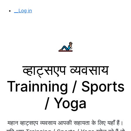
__Log in
व्हाट्सएप व्यवसाय
Trainning / Sports
/ Yoga
महान व्हाट्सएप व्यवसाय आपकी सहायता के लिए यहाँ हैं।