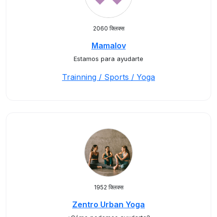
2060 क्लिक्स
Mamalov
Estamos para ayudarte
Trainning / Sports / Yoga
1952 क्लिक्स
Zentro Urban Yoga