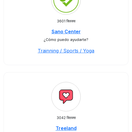
3601 क्लिक्स
Sano Center
¿Cómo puedo ayudarte?
Trainning / Sports / Yoga
3042 क्लिक्स
Treeland