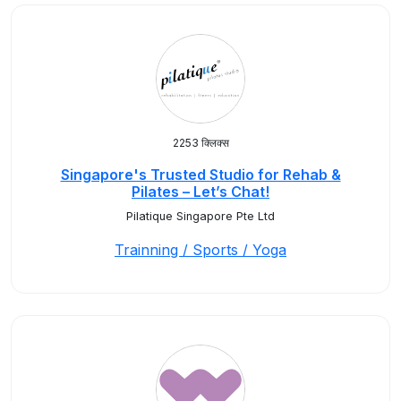
2253 क्लिक्स
Singapore's Trusted Studio for Rehab &
Pilates – Let’s Chat!
Pilatique Singapore Pte Ltd
Trainning / Sports / Yoga