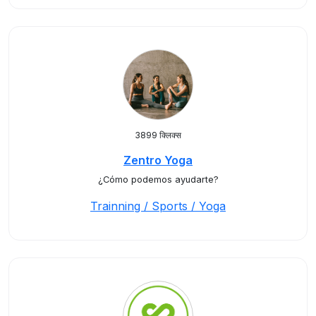
3899 क्लिक्स
Zentro Yoga
¿Cómo podemos ayudarte?
Trainning / Sports / Yoga