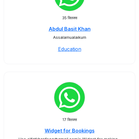
35 क्लिक्स
Abdul Basit Khan
Assalamualaikum
Education
17 क्लिक्स
Widget for Bookings