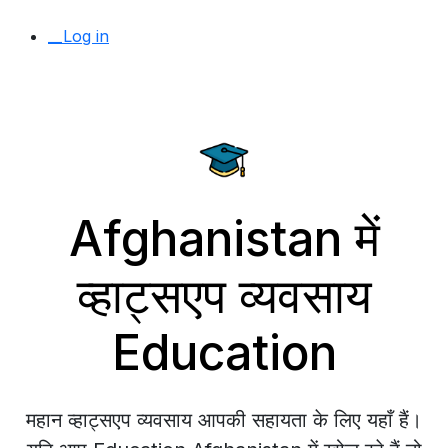
__Log in
Afghanistan में
व्हाट्सएप व्यवसाय
Education
महान व्हाट्सएप व्यवसाय आपकी सहायता के लिए यहाँ हैं।