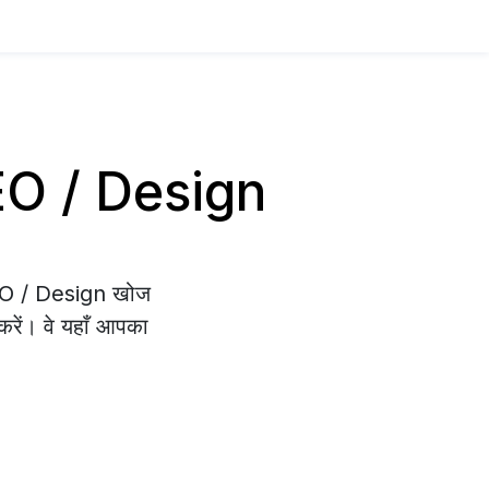
SEO / Design
SEO / Design खोज
 करें। वे यहाँ आपका