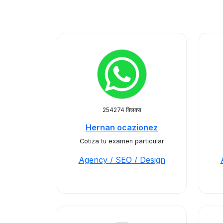
254274 क्लिक्स
Hernan ocazionez
Cotiza tu examen particular
Agency / SEO / Design