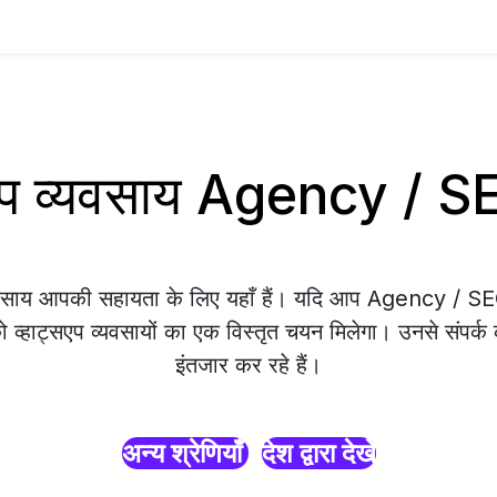
सएप व्यवसाय Agency / 
व्यवसाय आपकी सहायता के लिए यहाँ हैं। यदि आप Agency / 
को व्हाट्सएप व्यवसायों का एक विस्तृत चयन मिलेगा। उनसे संपर्क
इंतजार कर रहे हैं।
अन्य श्रेणियाँ
देश द्वारा देखें