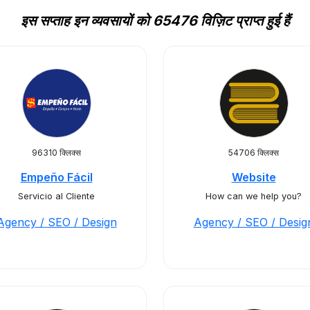
इस सप्ताह इन व्यवसायों को 65476 विज़िट प्राप्त हुई हैं
96310 क्लिक्स
54706 क्लिक्स
Empeño Fácil
Website
Servicio al Cliente
How can we help you?
Agency / SEO / Design
Agency / SEO / Desig