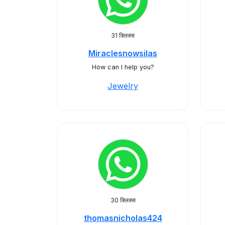
31 क्लिक्स
Miraclesnowsilas
How can I help you?
Jewelry
30 क्लिक्स
thomasnicholas424