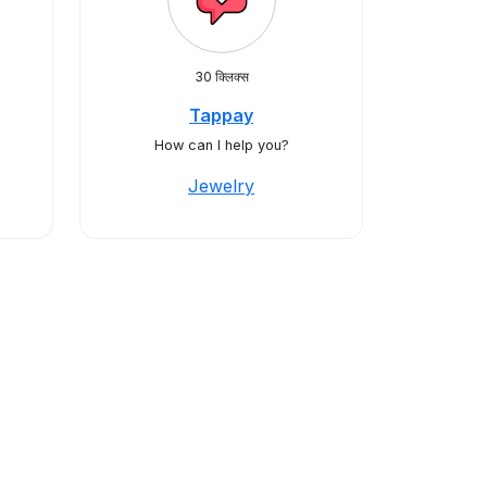
30 क्लिक्स
Tappay
How can I help you?
Jewelry