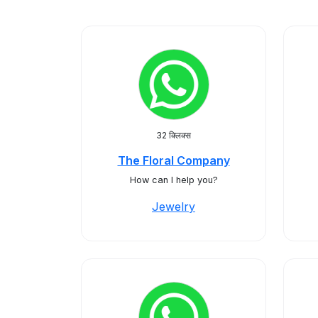
32 क्लिक्स
The Floral Company
How can I help you?
Jewelry