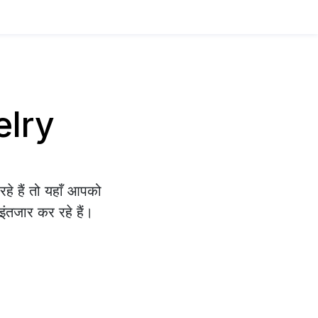
elry
े हैं तो यहाँ आपको
इंतजार कर रहे हैं।