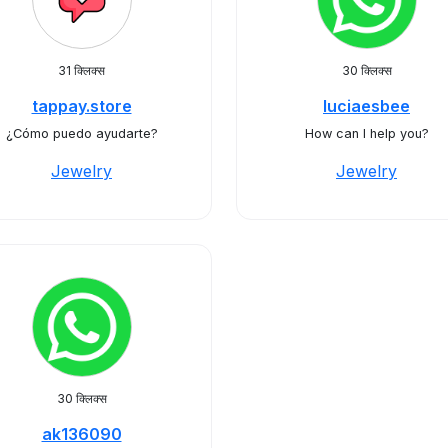
31 क्लिक्स
30 क्लिक्स
tappay.store
luciaesbee
¿Cómo puedo ayudarte?
How can I help you?
Jewelry
Jewelry
30 क्लिक्स
ak136090