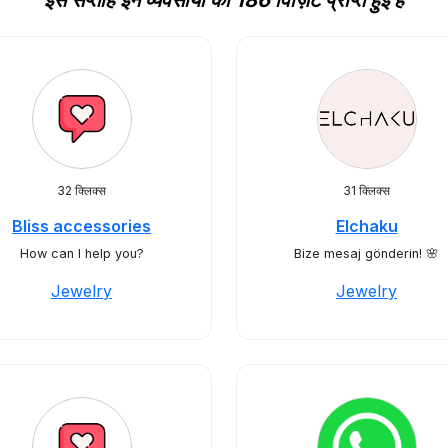
इस सप्ताह इन व्यवसायों को 186 विज़िट प्राप्त हुई हैं
32 क्लिक्स
31 क्लिक्स
Bliss accessories
Elchaku
How can I help you?
Bize mesaj gönderin! 🌸
Jewelry
Jewelry